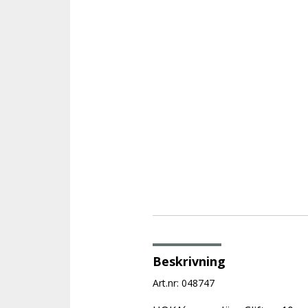
Beskrivning
Art.nr: 048747