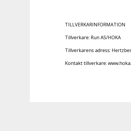
TILLVERKARINFORMATION 

Tillverkare: Run AS/HOKA 

Tillverkarens adress: Hertzbe
Kontakt tillverkare: www.hoka