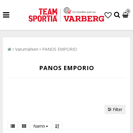
0
Varumärken
PANOS EMPORIO
PANOS EMPORIO
Filter
Namn