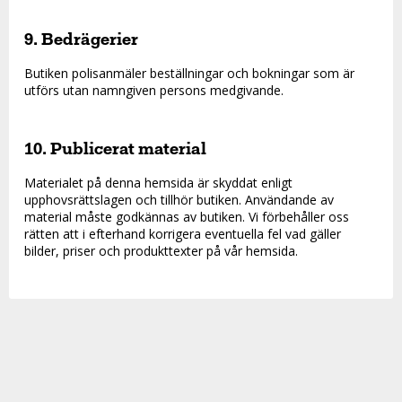
9. Bedrägerier
Butiken polisanmäler beställningar och bokningar som är
utförs utan namngiven persons medgivande.
10. Publicerat material
Materialet på denna hemsida är skyddat enligt
upphovsrättslagen och tillhör butiken. Användande av
material måste godkännas av butiken. Vi förbehåller oss
rätten att i efterhand korrigera eventuella fel vad gäller
bilder, priser och produkttexter på vår hemsida.