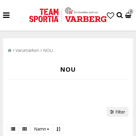
0
Varumärken
NOU
NOU
Filter
Namn