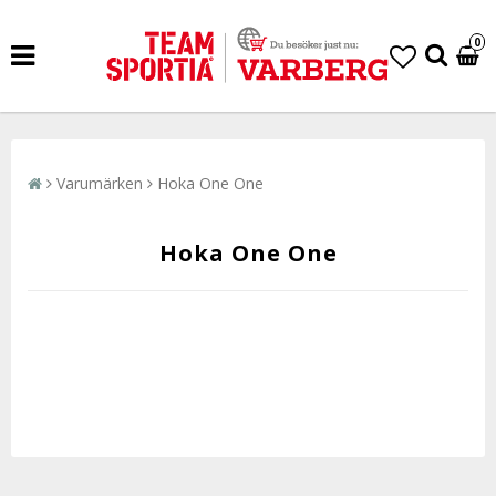
0
Varumärken
Hoka One One
Hoka One One