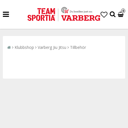
0
Klubbshop
Varberg Jiu Jitsu
Tillbehör